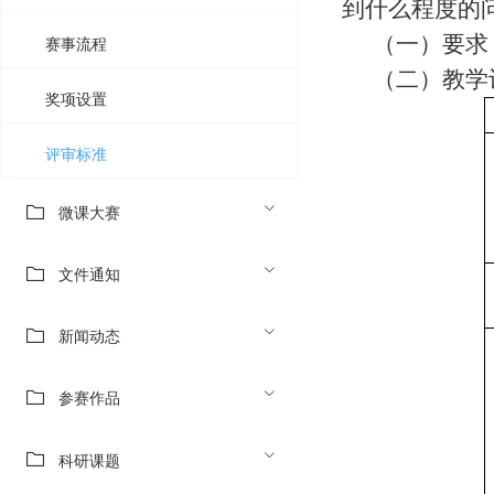
到什么程度的
（一）要求
赛事流程
（二）教学
奖项设置
评审标准
微课大赛
文件通知
新闻动态
参赛作品
科研课题