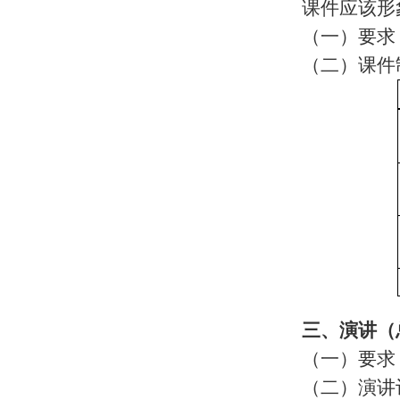
课件应该形
（一）要求
（二）课件
三、演讲（
（一）要求
（二）演讲