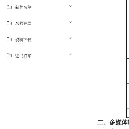
获奖名单
名师在线
资料下载
证书打印
二、多媒体