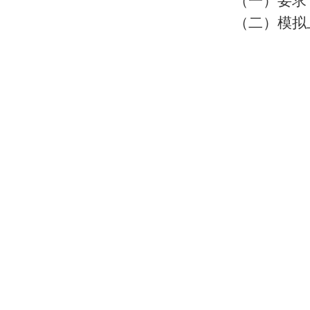
（一）要求
（二）模拟