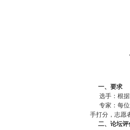
一、要求
选手：根据
专家：每位
手打分，志愿
二、论坛评