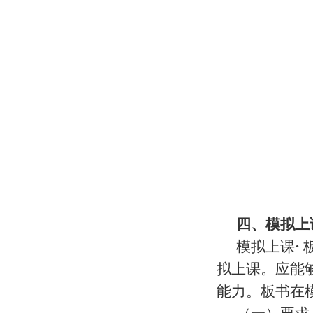
四、模拟上
模拟上课
·
拟上课。应能
能力。板书在